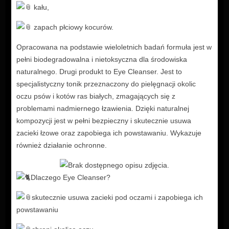
kału,
zapach płciowy kocurów.
Opracowana na podstawie wieloletnich badań formuła jest w
pełni biodegradowalna i nietoksyczna dla środowiska
naturalnego. Drugi produkt to Eye Cleanser. Jest to
specjalistyczny tonik przeznaczony do pielęgnacji okolic
oczu psów i kotów ras białych, zmagających się z
problemami nadmiernego łzawienia. Dzięki naturalnej
kompozycji jest w pełni bezpieczny i skutecznie usuwa
zacieki łzowe oraz zapobiega ich powstawaniu. Wykazuje
również działanie ochronne.
Dlaczego Eye Cleanser?
skutecznie usuwa zacieki pod oczami i zapobiega ich
powstawaniu