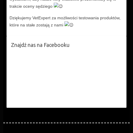
trakcie oceny sędziego
Dziękujemy VetExpert za możliwości testowania produktów,
które na stałe zostają z nami
Znajdź nas na Facebooku