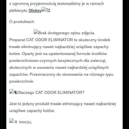
z ogromną przyjemnością testowaliśmy je w ramach
plebiscytu
Sfinksy
O produktach:
Preparat CAT ODOR ELIMINATOR to skuteczny środek
trwale eliminujący nawet najbardziej uciążliwe zapachy
kotów. Oparty jest na opatentowanej formule środków
powierzchniowo-czynnych bezpiecznych dla zwierząt,
skutecznych w usuwaniu nawet najbardziej uciążliwych
zapachów. Przeznaczony do stosowania na różnego typu
powierzchnie.
Dlaczego CAT ODOR ELIMINATOR?
Jest to jedyny produkt trwale eliminujący nawet najbardziej
uciążliwe zapachy kotów:
moczu,